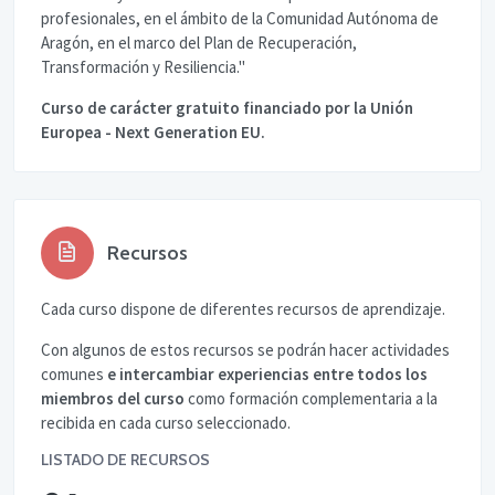
profesionales, en el ámbito de la Comunidad Autónoma de
Aragón, en el marco del Plan de Recuperación,
Transformación y Resiliencia."
Curso de carácter gratuito financiado por la Unión
Europea - Next Generation EU.
Recursos
Cada curso dispone de diferentes recursos de aprendizaje.
Con algunos de estos recursos se podrán hacer actividades
comunes
e intercambiar experiencias entre todos los
miembros del curso
como formación complementaria a la
recibida en cada curso seleccionado.
LISTADO DE RECURSOS