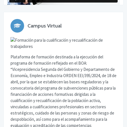
Campus Virtual
Plataforma de formación destinada a la ejecución del
programa de formación reflejado en el BOA:
“Vicepresidencia Segunda del Gobierno y Departamento de
Economía, Empleo e Industria ORDEN EEI/395/2024, de 18 de
abril, por la que se establecen las bases reguladoras y la
convocatoria del programa de subvenciones públicas para la
financiación de acciones formativas dirigidas a la
cualificación y recualificación de la población activa,
vinculadas a cualificaciones profesionales en sectores
estratégicos, cuidado de las personas y zonas de riesgo de
despoblación, así como para el acompañamiento para la
evaluación y acreditación de las competencias