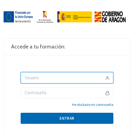
Accede a tu formación:
He olvidado mi contraseña
ENTRAR