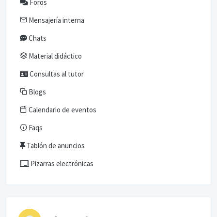
Foros
Mensajería interna
Chats
Material didáctico
Consultas al tutor
Blogs
Calendario de eventos
Faqs
Tablón de anuncios
Pizarras electrónicas